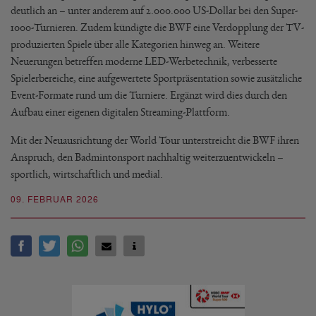
deutlich an – unter anderem auf 2.000.000 US-Dollar bei den Super-
1000-Turnieren. Zudem kündigte die BWF eine Verdopplung der TV-
produzierten Spiele über alle Kategorien hinweg an. Weitere
Neuerungen betreffen moderne LED-Werbetechnik, verbesserte
Spielerbereiche, eine aufgewertete Sportpräsentation sowie zusätzliche
Event-Formate rund um die Turniere. Ergänzt wird dies durch den
Aufbau einer eigenen digitalen Streaming-Plattform.
Mit der Neuausrichtung der World Tour unterstreicht die BWF ihren
Anspruch, den Badmintonsport nachhaltig weiterzuentwickeln –
sportlich, wirtschaftlich und medial.
09. FEBRUAR 2026