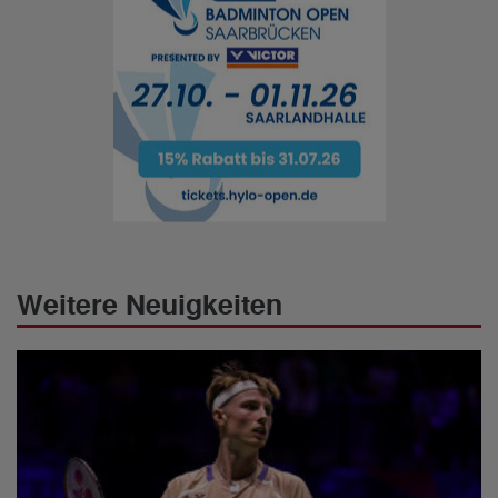
Weitere Neuigkeiten