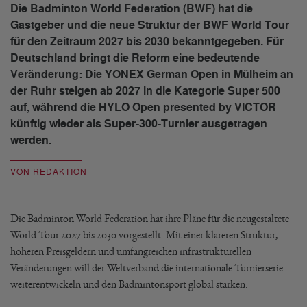
Die Badminton World Federation (BWF) hat die
Gastgeber und die neue Struktur der BWF World Tour
für den Zeitraum 2027 bis 2030 bekanntgegeben. Für
Deutschland bringt die Reform eine bedeutende
Veränderung: Die YONEX German Open in Mülheim an
der Ruhr steigen ab 2027 in die Kategorie Super 500
auf, während die HYLO Open presented by VICTOR
künftig wieder als Super-300-Turnier ausgetragen
werden.
VON REDAKTION
Die Badminton World Federation hat ihre Pläne für die neugestaltete
World Tour 2027 bis 2030 vorgestellt. Mit einer klareren Struktur,
höheren Preisgeldern und umfangreichen infrastrukturellen
Veränderungen will der Weltverband die internationale Turnierserie
weiterentwickeln und den Badmintonsport global stärken.