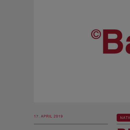
17. APRIL 2019
NATI