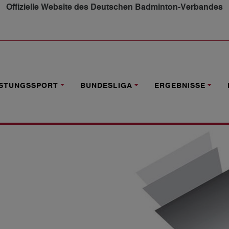
Offizielle Website des Deutschen Badminton-Verbandes
E 2019 (KW 18) AKTUALISIERT
ISTUNGSSPORT
BUNDESLIGA
ERGEBNISSE