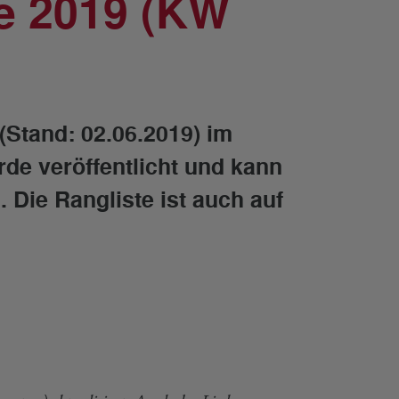
e 2019 (KW
(Stand: 02.06.2019) im
e veröffentlicht und kann
. Die Rangliste ist auch auf