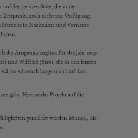
r auf der rechten Seite, die in der
en Zeitpunkt noch nicht zur Verfügung.
g des Namens in Nachname und Vorname
lichen.
ch die Ausgangsrangliste für das Jahr 2019
ls und Wilfried Jörres, die in den letzten
 wären wir noch lange nicht auf dem
zen gibt. Hier ist das Projekt auf die
ffälligkeiten gemeldet werden können, die
e
.