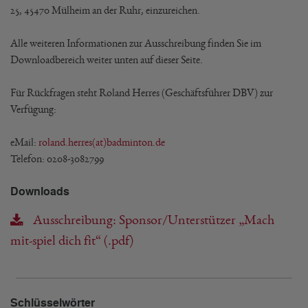
25, 45470 Mülheim an der Ruhr, einzureichen.
Alle weiteren Informationen zur Ausschreibung finden Sie im
Downloadbereich weiter unten auf dieser Seite.
Für Rückfragen steht Roland Herres (Geschäftsführer DBV) zur
Verfügung:
eMail:
roland.herres(at)badminton.de
Telefon: 0208-3082799
Downloads
Ausschreibung: Sponsor/Unterstützer „Mach
mit-spiel dich fit“ (.pdf)
Schlüsselwörter