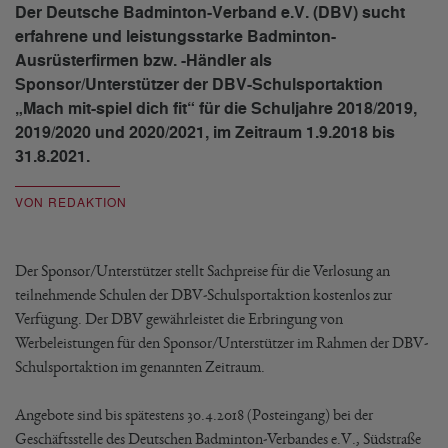
Der Deutsche Badminton-Verband e.V. (DBV) sucht
erfahrene und leistungsstarke Badminton-
Ausrüsterfirmen bzw. -Händler als
Sponsor/Unterstützer der DBV-Schulsportaktion
„Mach mit-spiel dich fit“ für die Schuljahre 2018/2019,
2019/2020 und 2020/2021, im Zeitraum 1.9.2018 bis
31.8.2021.
VON REDAKTION
Der Sponsor/Unterstützer stellt Sachpreise für die Verlosung an
teilnehmende Schulen der DBV-Schulsportaktion kostenlos zur
Verfügung. Der DBV gewährleistet die Erbringung von
Werbeleistungen für den Sponsor/Unterstützer im Rahmen der DBV-
Schulsportaktion im genannten Zeitraum.
Angebote sind bis spätestens 30.4.2018 (Posteingang) bei der
Geschäftsstelle des Deutschen Badminton-Verbandes e.V., Südstraße