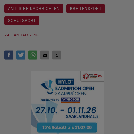
AMTLICHE NACHRICHTEN
BREITENSPORT
SCHULSPORT
29. JANUAR 2018