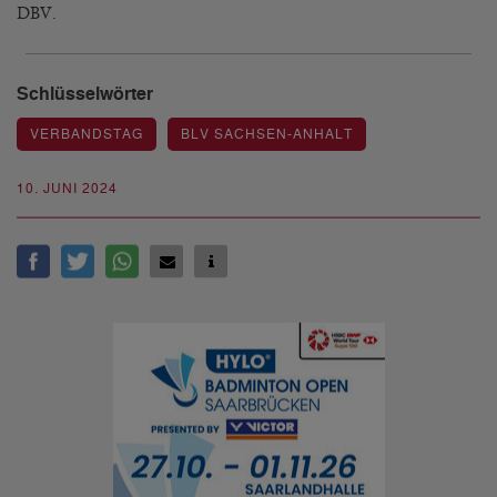
DBV.
Schlüsselwörter
VERBANDSTAG
BLV SACHSEN-ANHALT
10. JUNI 2024