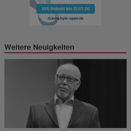
Weitere Neuigkeiten