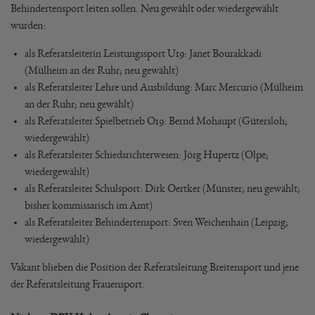
Behindertensport leiten sollen. Neu gewählt oder wiedergewählt
wurden:
als Referatsleiterin Leistungssport U19: Janet Bourakkadi
(Mülheim an der Ruhr; neu gewählt)
als Referatsleiter Lehre und Ausbildung: Marc Mercurio (Mülheim
an der Ruhr; neu gewählt)
als Referatsleiter Spielbetrieb O19: Bernd Mohaupt (Gütersloh;
wiedergewählt)
als Referatsleiter Schiedsrichterwesen: Jörg Hupertz (Olpe;
wiedergewählt)
als Referatsleiter Schulsport: Dirk Oertker (Münster; neu gewählt;
bisher kommissarisch im Amt)
als Referatsleiter Behindertensport: Sven Weichenhain (Leipzig;
wiedergewählt)
Vakant blieben die Position der Referatsleitung Breitensport und jene
der Referatsleitung Frauensport.