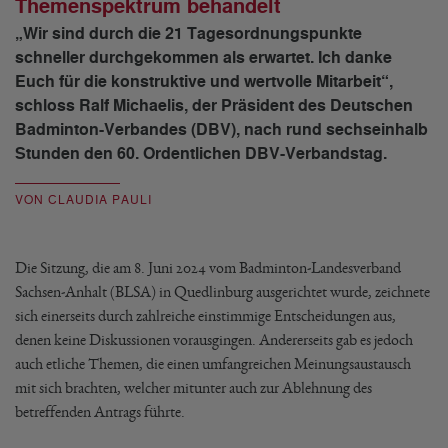
Themenspektrum behandelt
„Wir sind durch die 21 Tagesordnungspunkte
schneller durchgekommen als erwartet. Ich danke
Euch für die konstruktive und wertvolle Mitarbeit“,
schloss Ralf Michaelis, der Präsident des Deutschen
Badminton-Verbandes (DBV), nach rund sechseinhalb
Stunden den 60. Ordentlichen DBV-Verbandstag.
VON CLAUDIA PAULI
Die Sitzung, die am 8. Juni 2024 vom Badminton-Landesverband
Sachsen-Anhalt (BLSA) in Quedlinburg ausgerichtet wurde, zeichnete
sich einerseits durch zahlreiche einstimmige Entscheidungen aus,
denen keine Diskussionen vorausgingen. Andererseits gab es jedoch
auch etliche Themen, die einen umfangreichen Meinungsaustausch
mit sich brachten, welcher mitunter auch zur Ablehnung des
betreffenden Antrags führte.