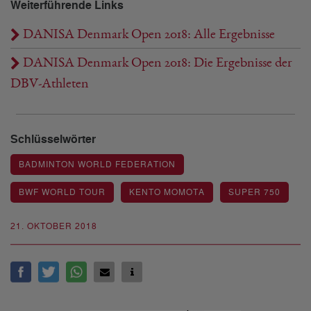
Weiterführende Links
DANISA Denmark Open 2018: Alle Ergebnisse
DANISA Denmark Open 2018: Die Ergebnisse der
DBV-Athleten
Schlüsselwörter
BADMINTON WORLD FEDERATION
BWF WORLD TOUR
KENTO MOMOTA
SUPER 750
21. OKTOBER 2018