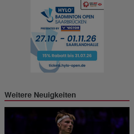
Weitere Neuigkeiten