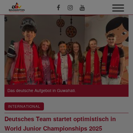
Das deutsche Aufgebot in Guwahati.
INTERNATIONAL
Deutsches Team startet optimistisch in
World Junior Championships 2025