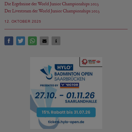
Die Ergebnisse der World Junior Championships 2025
Der Livestream der World Junior Championships 2025
12. OKTOBER 2025