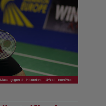
m Match gegen die Niederlande @BadmintonPhoto