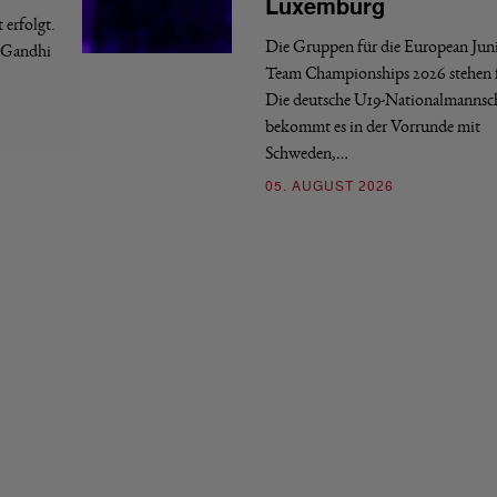
Luxemburg
erfolgt.
Die Gruppen für die European Jun
a Gandhi
Team Championships 2026 stehen f
Die deutsche U19-Nationalmannsc
bekommt es in der Vorrunde mit
Schweden,…
05. AUGUST 2026