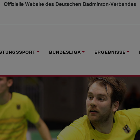
Offizielle Website des Deutschen Badminton-Verbandes
VIERTELFINALE
ISTUNGSSPORT
BUNDESLIGA
ERGEBNISSE