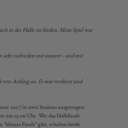
uch in der Halle zu finden. Mein Spiel war
n sehr zufrieden mit unserer - und mit
t von Anfang an. Es war verdient und
ruar 2017) in zwei Sessions ausgetragen:
ite um 19.00 Uhr. Wer das Halbfinale
 "kleines Finale" gibt, erhalten beide