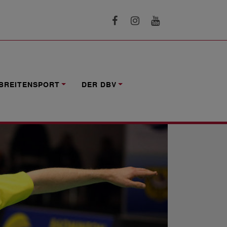
BREITENSPORT
DER DBV