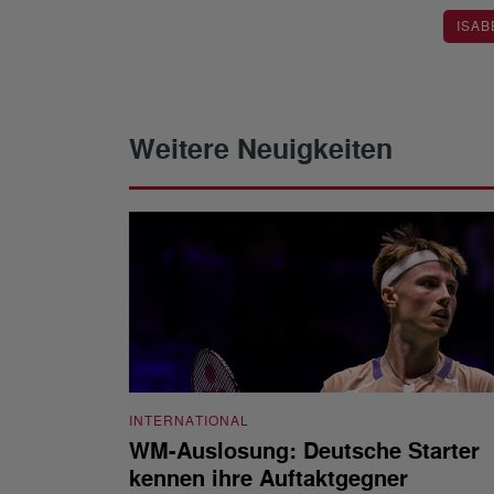
ISAB
Weitere Neuigkeiten
INTERNATIONAL
WM-Auslosung: Deutsche Starter
kennen ihre Auftaktgegner