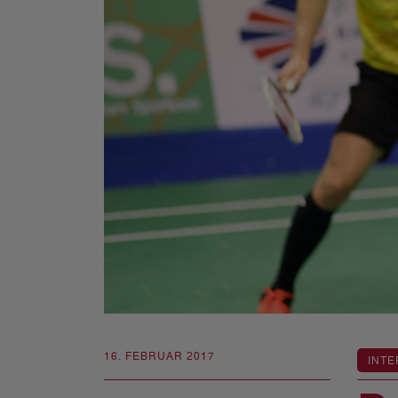
16. FEBRUAR 2017
INTE