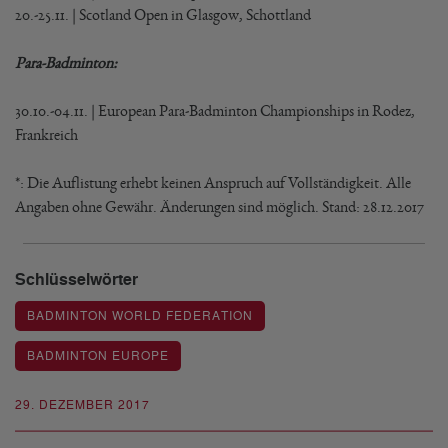
20.-25.11. | Scotland Open in Glasgow, Schottland
Para-Badminton:
30.10.-04.11. | European Para-Badminton Championships in Rodez,
Frankreich
*: Die Auflistung erhebt keinen Anspruch auf Vollständigkeit. Alle
Angaben ohne Gewähr. Änderungen sind möglich. Stand: 28.12.2017
Schlüsselwörter
BADMINTON WORLD FEDERATION
BADMINTON EUROPE
29. DEZEMBER 2017