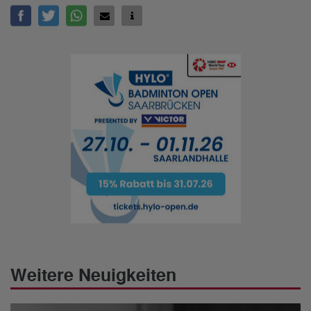
Weitere Neuigkeiten