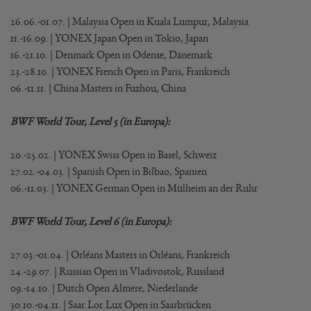
26.06.-01.07. | Malaysia Open in Kuala Lumpur, Malaysia
11.-16.09. | YONEX Japan Open in Tokio, Japan
16.-21.10. | Denmark Open in Odense, Dänemark
23.-28.10. | YONEX French Open in Paris, Frankreich
06.-11.11. | China Masters in Fuzhou, China
BWF World Tour, Level 5 (in Europa):
20.-25.02. | YONEX Swiss Open in Basel, Schweiz
27.02.-04.03. | Spanish Open in Bilbao, Spanien
06.-11.03. | YONEX German Open in Mülheim an der Ruhr
BWF World Tour, Level 6 (in Europa):
27.03.-01.04. | Orléans Masters in Orléans, Frankreich
24.-29.07. | Russian Open in Vladivostok, Russland
09.-14.10. | Dutch Open Almere, Niederlande
30.10.-04.11. | Saar.Lor.Lux Open in Saarbrücken