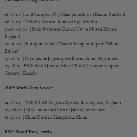
16.-18.02. | 2018 European U15 Championships in Kazan, Russland
08.-11.03. | YONEX German Junior (U19) in Berlin
29.03.-02.04. | Sechs-Nationen-Turnier U17 in Milton Keynes,
England
07.-16.09. | European Junior (Team) Championships in Tallinn,
Estland
07.-12.10. | Olympische Jugendspiele Buenos Aires, Argentinien
05.-18.11. | BWF World Junior (Mixed Team) Championships in
Toronto, Kanada
BWF World Tour, Level 2:
14.-18.03. | YONEX All England Open in Birmingham, England
03.-08.07. | BCA Indonesia Open in Jakarta, Indonesien
18.-23.08. | China Open in Changzhou, China
BWF World Tour, Level 3: