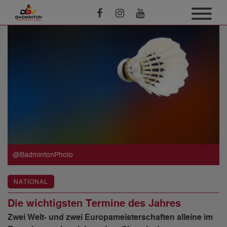
@BadmintonPhoto
NATIONAL
Die wichtigsten Termine des Jahres
Zwei Welt- und zwei Europameisterschaften alleine im