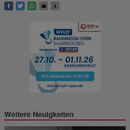
Weitere Neuigkeiten