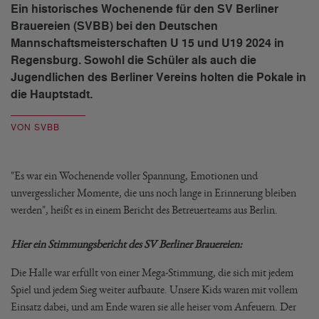
Ein historisches Wochenende für den SV Berliner
Brauereien (SVBB) bei den Deutschen
Mannschaftsmeisterschaften U 15 und U19 2024 in
Regensburg. Sowohl die Schüler als auch die
Jugendlichen des Berliner Vereins holten die Pokale in
die Hauptstadt.
VON SVBB
"Es war ein Wochenende voller Spannung, Emotionen und
unvergesslicher Momente, die uns noch lange in Erinnerung bleiben
werden", heißt es in einem Bericht des Betreuerteams aus Berlin.
Hier ein Stimmungsbericht des SV Berliner Brauereien:
Die Halle war erfüllt von einer Mega-Stimmung, die sich mit jedem
Spiel und jedem Sieg weiter aufbaute. Unsere Kids waren mit vollem
Einsatz dabei, und am Ende waren sie alle heiser vom Anfeuern. Der