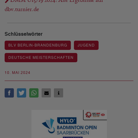
dbv.turnier.de
Schlüsselwörter
BLV BERLIN-BRANDENBURG
JUGEND
DEUTSCHE MEISTERSCHAFTEN
10. MAI 2024