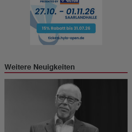
Weitere Neuigkeiten