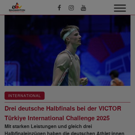
INTERNATIONAL
Drei deutsche Halbfinals bei der VICTOR
Türkiye International Challenge 2025
Mit starken Leistungen und gleich drei
Halbfinaleinzügen haben die deutschen Athlet:innen