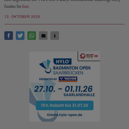
finden Sie
hier
.
12. OKTOBER 2025