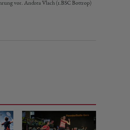
rung vor. Andrea Vlach (1.BSC Bottrop)