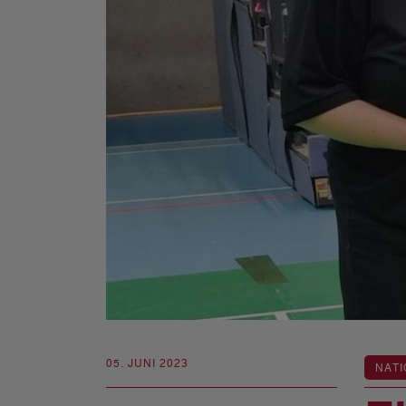
05. JUNI 2023
NATI