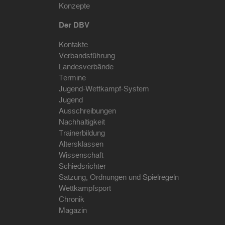
Konzepte
Der DBV
Kontakte
Verbandsführung
Landesverbände
Termine
Jugend-Wettkampf-System
Jugend
Ausschreibungen
Nachhaltigkeit
Trainerbildung
Altersklassen
Wissenschaft
Schiedsrichter
Satzung, Ordnungen und Spielregeln
Wettkampfsport
Chronik
Magazin