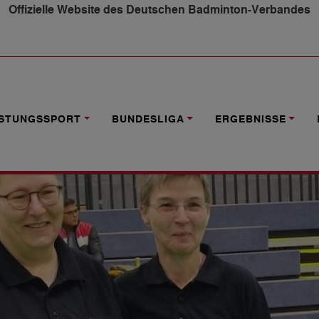
Offizielle Website des Deutschen Badminton-Verbandes
SRICHTERIN ANDREA VLACH
ISTUNGSSPORT
BUNDESLIGA
ERGEBNISSE