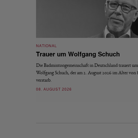
NATIONAL
Trauer um Wolfgang Schuch
Die Badmintongemeinschaft in Deutschland trauert um
Wolfgang Schuch, der am 2. August 2026 im Alter von 
verstarb.
08. AUGUST 2026