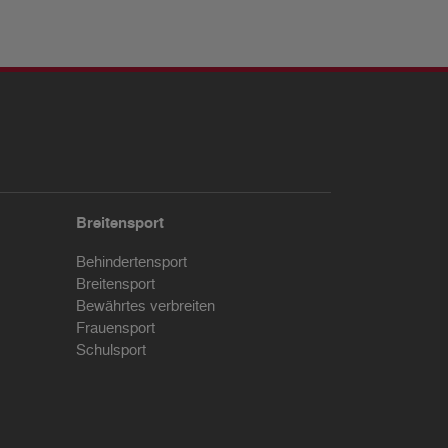
Breitensport
Behindertensport
Breitensport
Bewährtes verbreiten
Frauensport
Schulsport