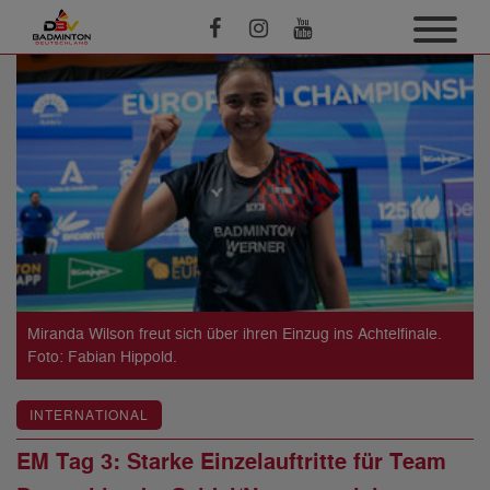
Miranda Wilson freut sich über ihren Einzug ins Achtelfinale.
Foto: Fabian Hippold.
INTERNATIONAL
EM Tag 3: Starke Einzelauftritte für Team