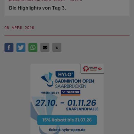
Die Highlights von Tag 3.
08. APRIL 2026