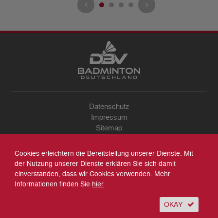
Datenschutz
Impressum
Sitemap
Kontakt
Archiv
Cookies erleichtern die Bereitstellung unserer Dienste. Mit
Suche
der Nutzung unserer Dienste erklären Sie sich damit
einverstanden, dass wir Cookies verwenden. Mehr
Informationen finden Sie
hier
OKAY