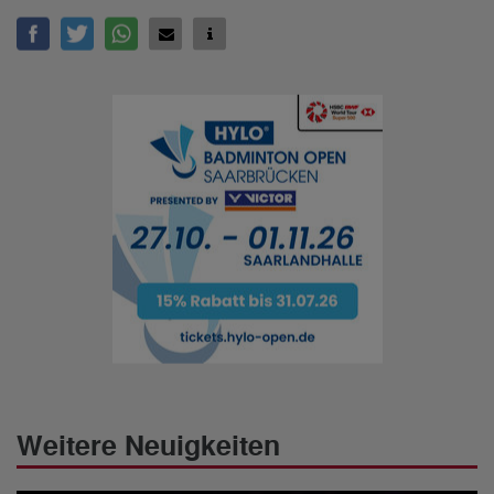
Weitere Neuigkeiten