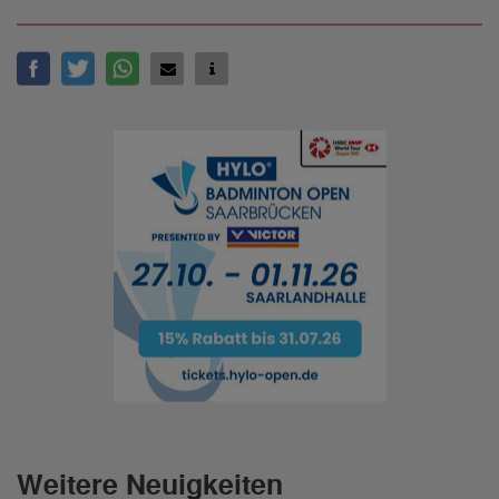
Weitere Neuigkeiten