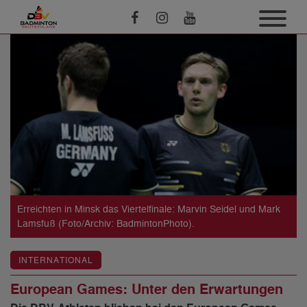
Erreichten in Minsk das Viertelfinale: Marvin Seidel und Mark
Lamsfuß (Foto/Archiv: BadmintonPhoto).
INTERNATIONAL
European Games: Unter den Erwartungen