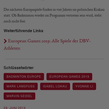
Die nächsten Europaspiele finden in vier Jahren im polnischen Krakau
statt. Ob Badminton wieder im Programm vertreten sein wird, steht
noch nicht fest.
Weiterführende Links
European Games 2019: Alle Spiele der DBV-
Athleten
Schlüsselwörter
BADMINTON EUROPE
EUROPEAN GAMES 2019
MARK LAMSFUSS
ISABEL LOHAU
YVONNE LI
MARVIN SEIDEL
29. JUNI 2019