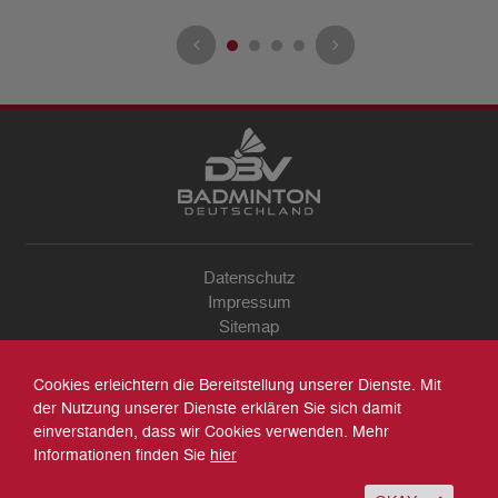
Datenschutz
Impressum
Sitemap
Kontakt
Archiv
Cookies erleichtern die Bereitstellung unserer Dienste. Mit
Suche
der Nutzung unserer Dienste erklären Sie sich damit
einverstanden, dass wir Cookies verwenden. Mehr
Informationen finden Sie
hier