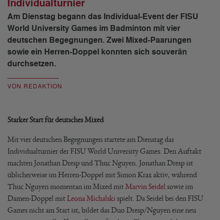
Individualturnier
Am Dienstag begann das Individual-Event der FISU
World University Games im Badminton mit vier
deutschen Begegnungen. Zwei Mixed-Paarungen
sowie ein Herren-Doppel konnten sich souverän
durchsetzen.
VON REDAKTION
Starker Start für deutsches Mixed
Mit vier deutschen Begegnungen startete am Dienstag das
Individualturnier der FISU World University Games. Den Auftakt
machten Jonathan Dresp und Thuc Nguyen. Jonathan Dresp ist
üblicherweise im Herren-Doppel mit Simon Krax aktiv, während
Thuc Nguyen momentan im Mixed mit
Marvin Seidel
sowie im
Damen-Doppel mit
Leona Michalski
spielt. Da Seidel bei den FISU
Games nicht am Start ist, bildet das Duo Dresp/Nguyen eine neu