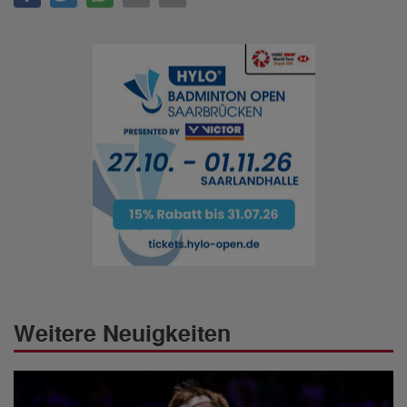
Weitere Neuigkeiten