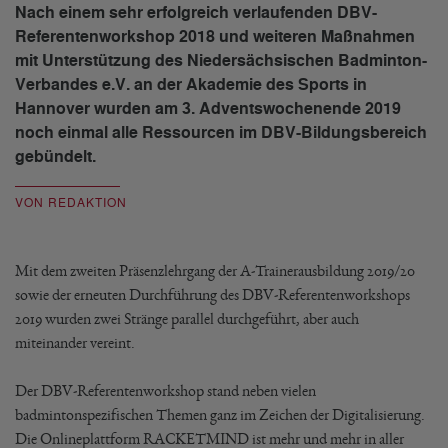
Nach einem sehr erfolgreich verlaufenden DBV-
Referentenworkshop 2018 und weiteren Maßnahmen
mit Unterstützung des Niedersächsischen Badminton-
Verbandes e.V. an der Akademie des Sports in
Hannover wurden am 3. Adventswochenende 2019
noch einmal alle Ressourcen im DBV-Bildungsbereich
gebündelt.
VON REDAKTION
Mit dem zweiten Präsenzlehrgang der A-Trainerausbildung 2019/20
sowie der erneuten Durchführung des DBV-Referentenworkshops
2019 wurden zwei Stränge parallel durchgeführt, aber auch
miteinander vereint.
Der DBV-Referentenworkshop stand neben vielen
badmintonspezifischen Themen ganz im Zeichen der Digitalisierung.
Die Onlineplattform RACKETMIND ist mehr und mehr in aller