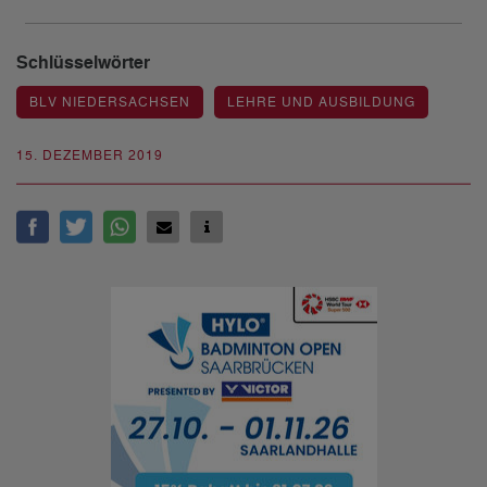
Schlüsselwörter
BLV NIEDERSACHSEN
LEHRE UND AUSBILDUNG
15. DEZEMBER 2019