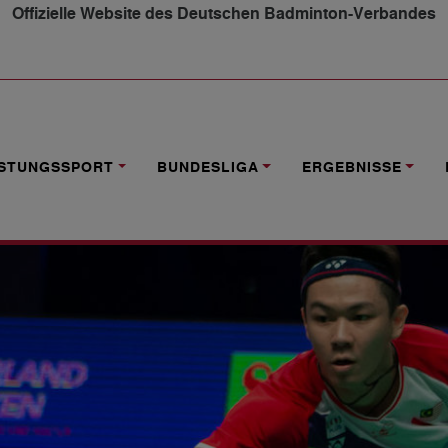
Offizielle Website des Deutschen Badminton-Verbandes
CHE FESTSPIELE IN SAARBRÜCKEN
ISTUNGSSPORT
BUNDESLIGA
ERGEBNISSE