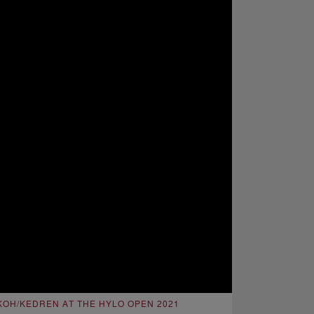
KOH/KEDREN AT THE HYLO OPEN 2021