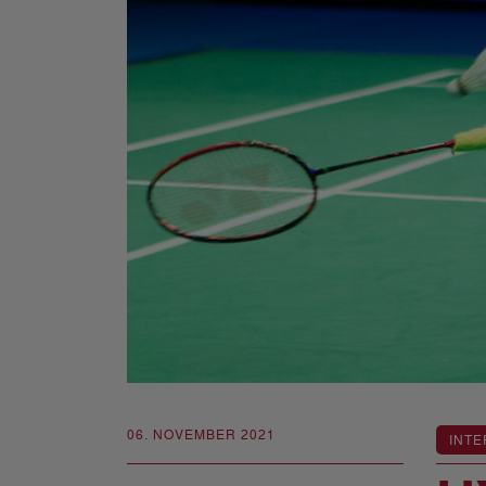
06. NOVEMBER 2021
INTE