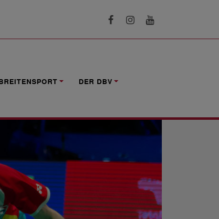
BREITENSPORT
DER DBV