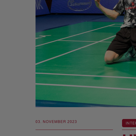
03. NOVEMBER 2023
INTE