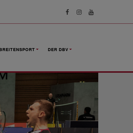
BREITENSPORT
DER DBV