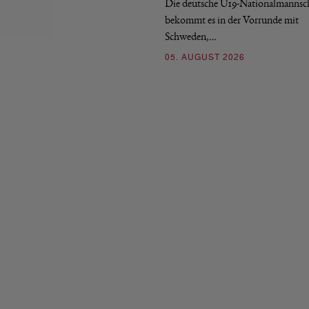
Die deutsche U19-Nationalmannsc
bekommt es in der Vorrunde mit
Schweden,…
05. AUGUST 2026