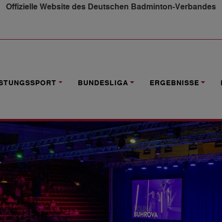
Offizielle Website des Deutschen Badminton-Verbandes
HOP AB SOFORT GEÖFFNET
ISTUNGSSPORT
BUNDESLIGA
ERGEBNISSE