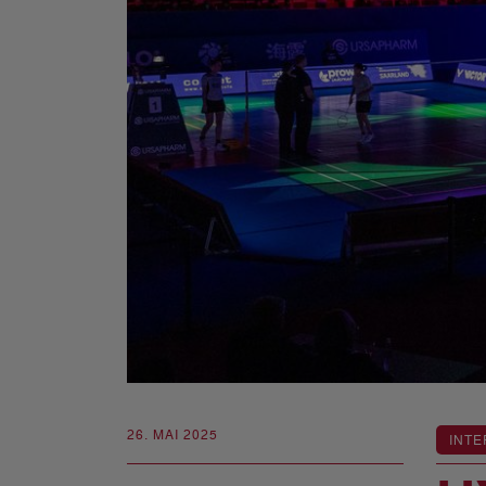
26. MAI 2025
INTE