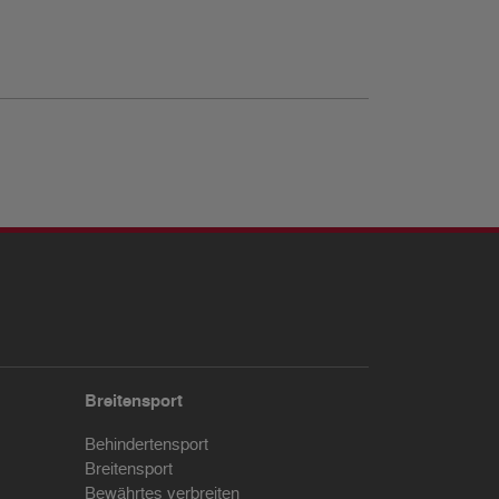
Breitensport
Behindertensport
Breitensport
Bewährtes verbreiten