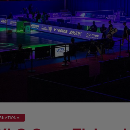
RNATIONAL