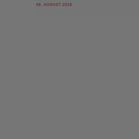
06. AUGUST 2026