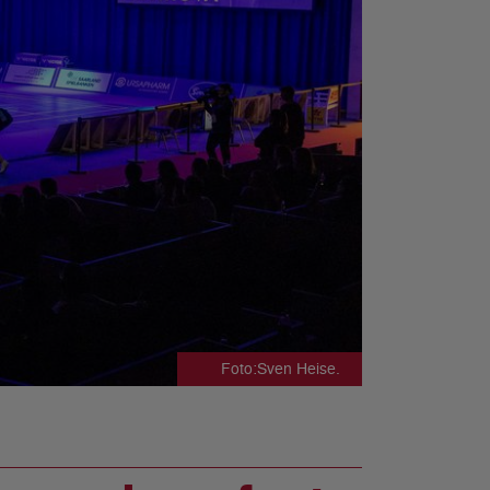
Foto:Sven Heise.