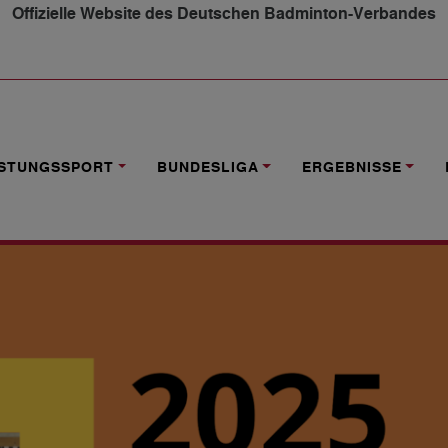
Offizielle Website des Deutschen Badminton-Verbandes
EHR INKLUSION
ISTUNGSSPORT
BUNDESLIGA
ERGEBNISSE