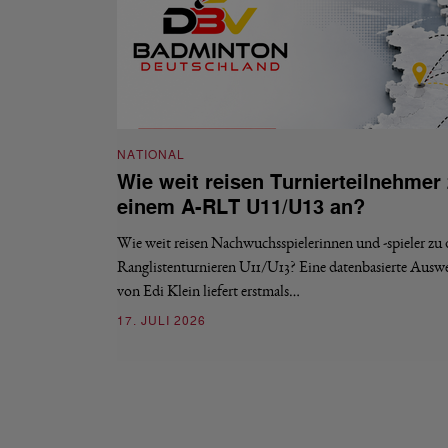
NATIONAL
Wie weit reisen Turnierteilnehmer
einem A-RLT U11/U13 an?
Wie weit reisen Nachwuchsspielerinnen und -spieler zu
Ranglistenturnieren U11/U13? Eine datenbasierte Ausw
von Edi Klein liefert erstmals…
17. JULI 2026