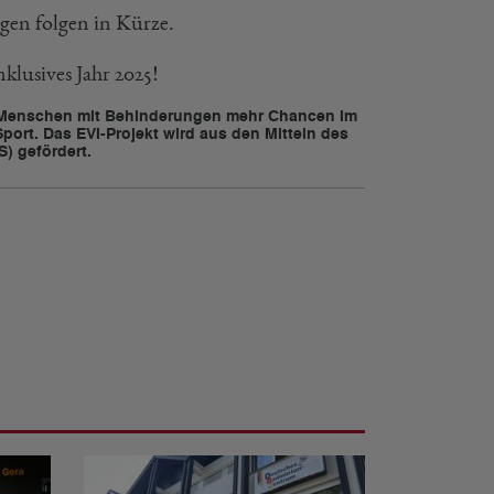
gen folgen in Kürze.
klusives Jahr 2025!
et Menschen mit Behinderungen mehr Chancen im
Sport. Das EVI-Projekt wird aus den Mitteln des
) gefördert.