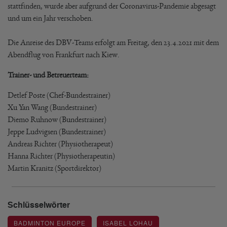
stattfinden, wurde aber aufgrund der Coronavirus-Pandemie abgesagt
und um ein Jahr verschoben.
Die Anreise des DBV-Teams erfolgt am Freitag, den 23.4.2021 mit dem
Abendflug von Frankfurt nach Kiew.
Trainer- und Betreuerteam:
Detlef Poste (Chef-Bundestrainer)
Xu Yan Wang (Bundestrainer)
Diemo Ruhnow (Bundestrainer)
Jeppe Ludvigsen (Bundestrainer)
Andreas Richter (Physiotherapeut)
Hanna Richter (Physiotherapeutin)
Martin Kranitz (Sportdirektor)
Schlüsselwörter
BADMINTON EUROPE
ISABEL LOHAU