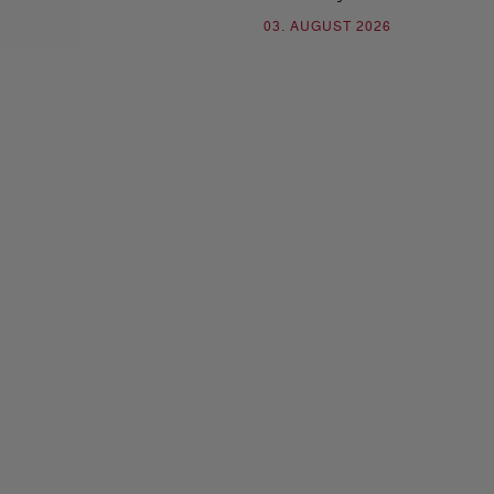
03. AUGUST 2026