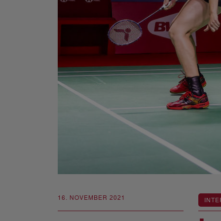
16. NOVEMBER 2021
INTE