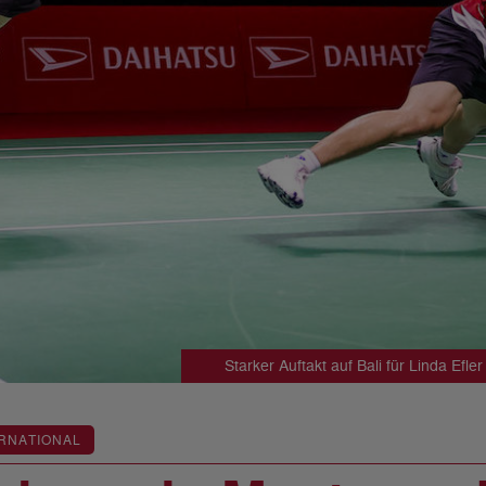
Starker Auftakt auf Bali für Linda Ef
RNATIONAL