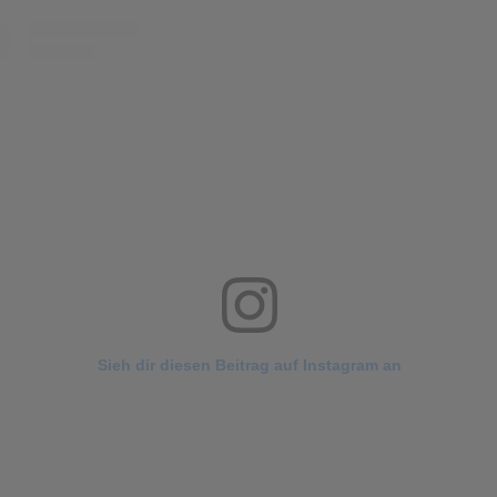
Sieh dir diesen Beitrag auf Instagram an