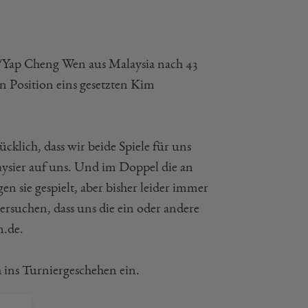
/Yap Cheng Wen aus Malaysia nach 43
an Position eins gesetzten Kim
cklich, dass wir beide Spiele für uns
ysier auf uns. Und im Doppel die an
 sie gespielt, aber bisher leider immer
ersuchen, dass uns die ein oder andere
.de.
ins Turniergeschehen ein.