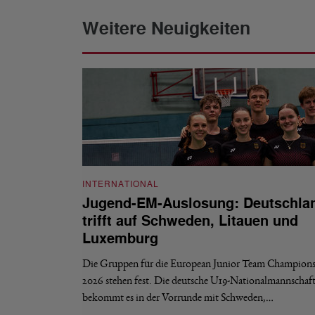
Weitere Neuigkeiten
INTERNATIONAL
Jugend-EM-Auslosung: Deutschla
trifft auf Schweden, Litauen und
Luxemburg
Die Gruppen für die European Junior Team Champions
2026 stehen fest. Die deutsche U19-Nationalmannschaf
bekommt es in der Vorrunde mit Schweden,…