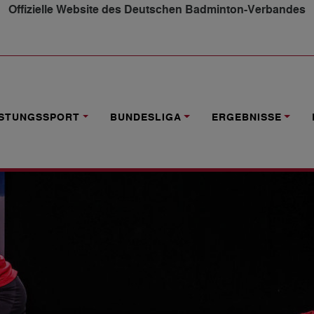
Offizielle Website des Deutschen Badminton-Verbandes
 JANSEN/EFLER ÜBERRASCHEN
ISTUNGSSPORT
BUNDESLIGA
ERGEBNISSE