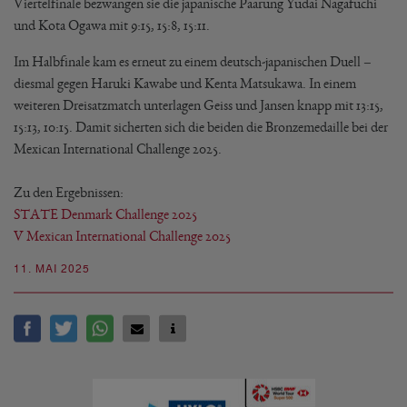
Viertelfinale bezwangen sie die japanische Paarung Yudai Nagafuchi
und Kota Ogawa mit 9:15, 15:8, 15:11.
Im Halbfinale kam es erneut zu einem deutsch-japanischen Duell –
diesmal gegen Haruki Kawabe und Kenta Matsukawa. In einem
weiteren Dreisatzmatch unterlagen Geiss und Jansen knapp mit 13:15,
15:13, 10:15. Damit sicherten sich die beiden die Bronzemedaille bei der
Mexican International Challenge 2025.
Zu den Ergebnissen:
STATE Denmark Challenge 2025
V Mexican International Challenge 2025
11. MAI 2025