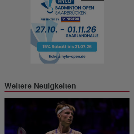
Weitere Neuigkeiten