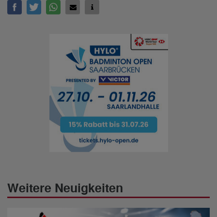
Weitere Neuigkeiten