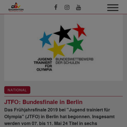
NATIONAL
JTFO: Bundesfinale in Berlin
Das Frühjahrsfinale 2019 bei "Jugend trainiert für
Olympia" (JTFO) in Berlin hat begonnen. Insgesamt
werden vom 07. bis 11. Mai 24 Titel in sechs