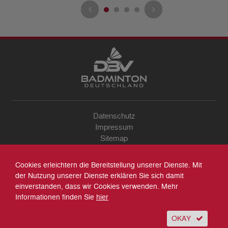
Datenschutz
Impressum
Sitemap
Kontakt
Archiv
Cookies erleichtern die Bereitstellung unserer Dienste. Mit
Suche
der Nutzung unserer Dienste erklären Sie sich damit
einverstanden, dass wir Cookies verwenden. Mehr
Informationen finden Sie
hier
OKAY