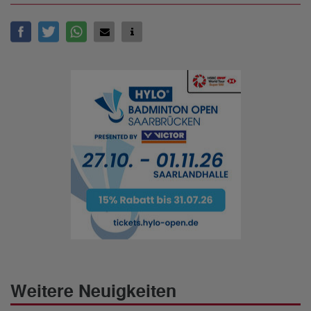
Weitere Neuigkeiten