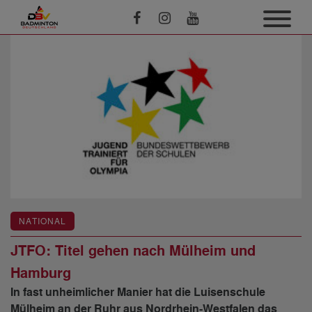
NATIONAL
JTFO: Titel gehen nach Mülheim und
Hamburg
In fast unheimlicher Manier hat die Luisenschule
Mülheim an der Ruhr aus Nordrhein-Westfalen das