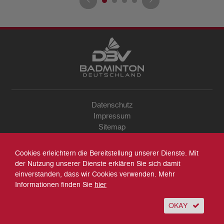
Datenschutz
Impressum
Sitemap
Kontakt
Archiv
Cookies erleichtern die Bereitstellung unserer Dienste. Mit
Suche
der Nutzung unserer Dienste erklären Sie sich damit
einverstanden, dass wir Cookies verwenden. Mehr
Informationen finden Sie
hier
OKAY