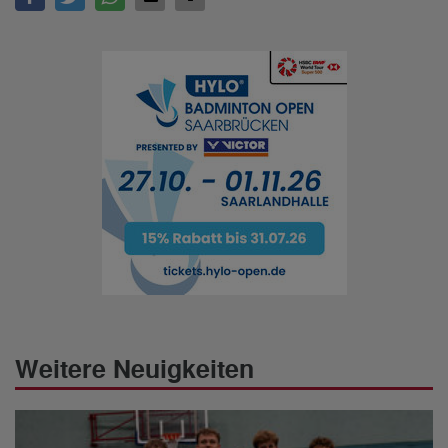
Weitere Neuigkeiten