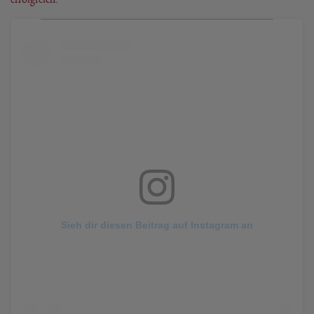
Sieh dir diesen Beitrag auf Instagram an