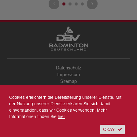
Datenschutz
Impressum
Sitemap
Kontakt
Archiv
Cookies erleichtern die Bereitstellung unserer Dienste. Mit
Suche
der Nutzung unserer Dienste erklären Sie sich damit
einverstanden, dass wir Cookies verwenden. Mehr
Informationen finden Sie
hier
OKAY