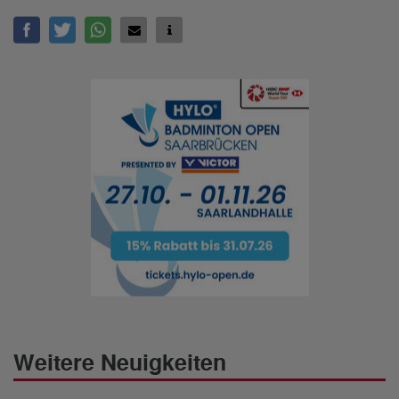
Weitere Neuigkeiten