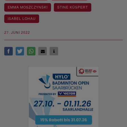
EMMA MOSZCZYNSKI
STINE KÜSPERT
ISABEL LOHAU
27. JUNI 2022