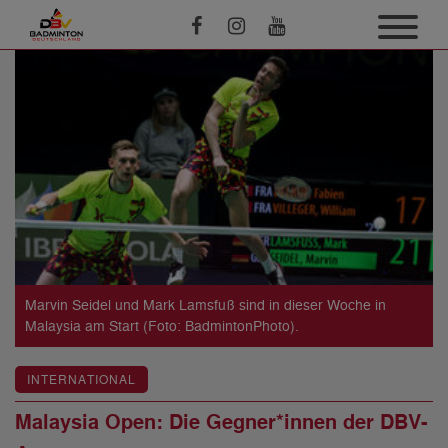
Marvin Seidel und Mark Lamsfuß sind in dieser Woche in
Malaysia am Start (Foto: BadmintonPhoto).
INTERNATIONAL
Malaysia Open: Die Gegner*innen der DBV-