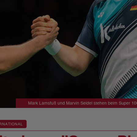
Mark Lamsfuß und Marvin Seidel stehen beim Super 100
RNATIONAL