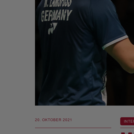
20. OKTOBER 2021
INTE