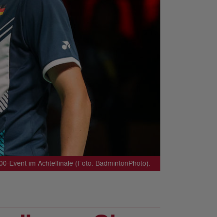
0-Event im Achtelfinale (Foto: BadmintonPhoto).