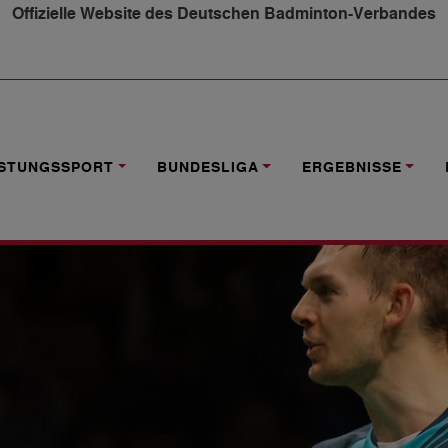
Offizielle Website des Deutschen Badminton-Verbandes
AN" ZUM SIEG
ISTUNGSSPORT
BUNDESLIGA
ERGEBNISSE