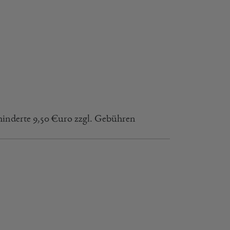
hinderte 9,50 €uro zzgl. Gebühren