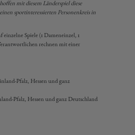
hoffen mit diesem Länderspiel diese
einen sportinteressierten Personenkreis in
 einzelne Spiele (1 Dameneinzel, 1
erantwortlichen rechnen mit einer
inland-Pfalz, Hessen und ganz
inland-Pfalz, Hessen und ganz Deutschland