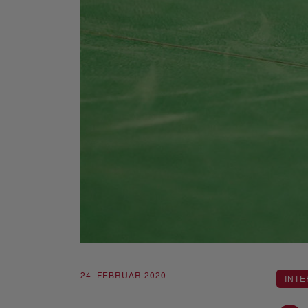
24. FEBRUAR 2020
INTE