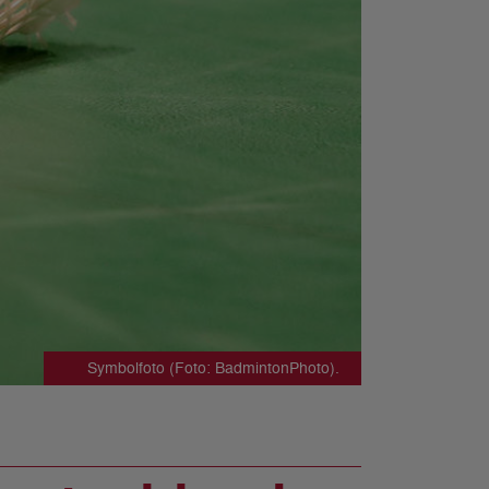
Symbolfoto (Foto: BadmintonPhoto).