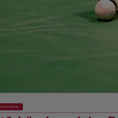
RNATIONAL