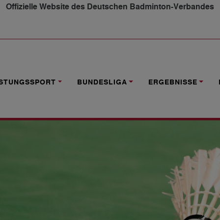
Offizielle Website des Deutschen Badminton-Verbandes
 DEUTSCHLAND GEGEN SCHOTTLAND
ISTUNGSSPORT
BUNDESLIGA
ERGEBNISSE