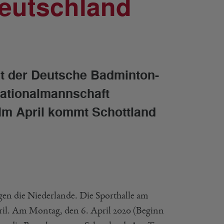
Deutschland
at der Deutsche Badminton-
Nationalmannschaft
 Im April kommt Schottland
en die Niederlande. Die Sporthalle am
pril. Am Montag, den 6. April 2020 (Beginn