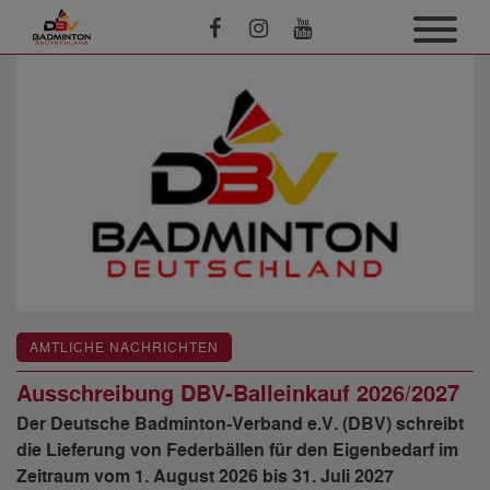
AMTLICHE NACHRICHTEN
Ausschreibung DBV-Balleinkauf 2026/2027
Der Deutsche Badminton-Verband e.V. (DBV) schreibt
die Lieferung von Federbällen für den Eigenbedarf im
Zeitraum vom 1. August 2026 bis 31. Juli 2027