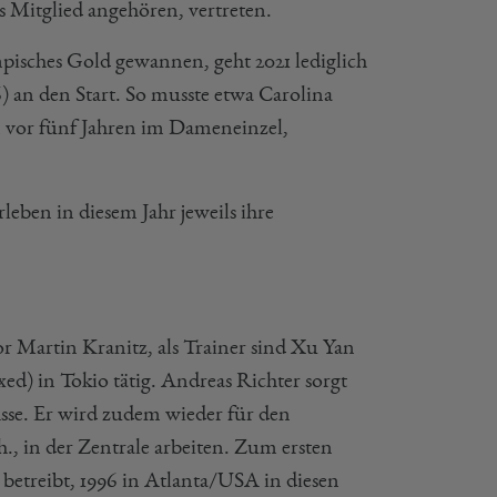
Mitglied angehören, vertreten.
mpisches Gold gewannen, geht 2021 lediglich
) an den Start. So musste etwa Carolina
n vor fünf Jahren im Dameneinzel,
ben in diesem Jahr jeweils ihre
r Martin Kranitz, als Trainer sind Xu Yan
) in Tokio tätig. Andreas Richter sorgt
sse. Er wird zudem wieder für den
, in der Zentrale arbeiten. Zum ersten
 betreibt, 1996 in Atlanta/USA in diesen