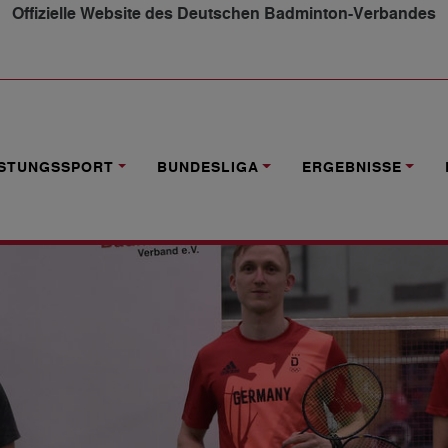
Offizielle Website des Deutschen Badminton-Verbandes
: AUSLOSUNG ERFOLGT
ISTUNGSSPORT
BUNDESLIGA
ERGEBNISSE