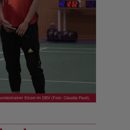
ndestrainer Einzel im DBV (Foto: Claudia Pauli).