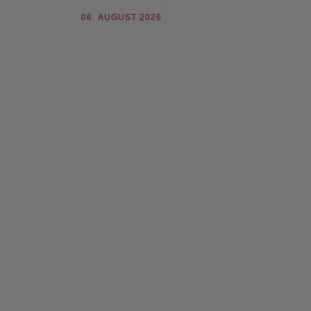
06. AUGUST 2026