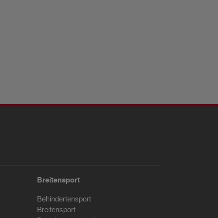
Breitensport
Behindertensport
Breitensport