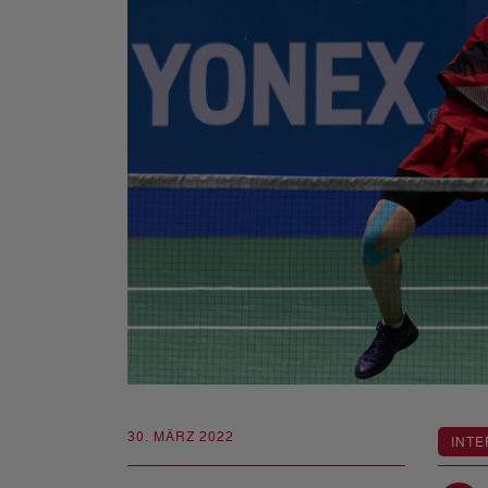
30. MÄRZ 2022
INTE