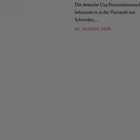
Die deutsche U19-Nationalmannsc
bekommt es in der Vorrunde mit
Schweden,…
05. AUGUST 2026