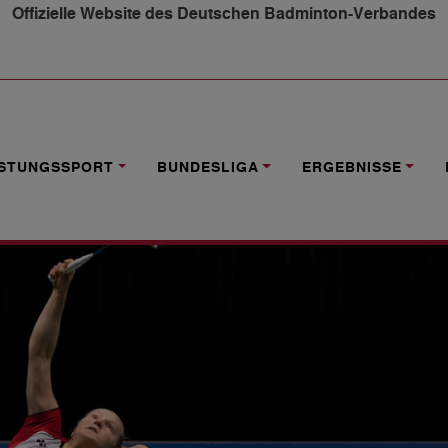
Offizielle Website des Deutschen Badminton-Verbandes
AKTUELLE ERGEBNISSE
ISTUNGSSPORT
BUNDESLIGA
ERGEBNISSE