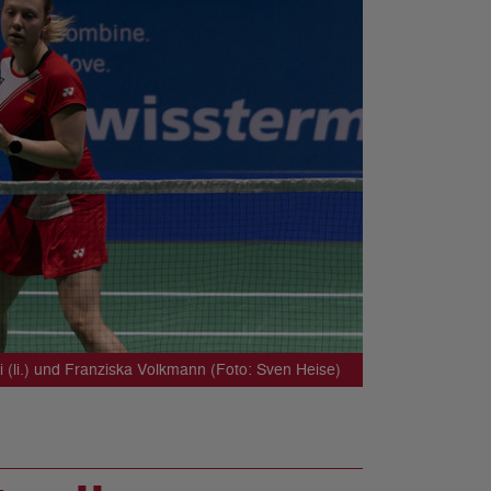
 (li.) und Franziska Volkmann (Foto: Sven Heise)