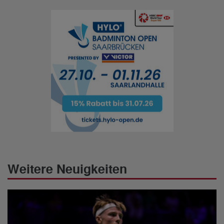
Weitere Neuigkeiten