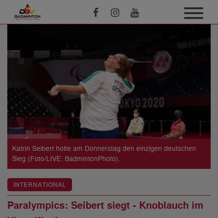
Katrin Seibert holte am Donnerstag den einzigen deutschen
Sieg (Foto/LIVE: BadmintonPhoto).
INTERNATIONAL
Paralympics: Seibert siegt - Knoblauch im