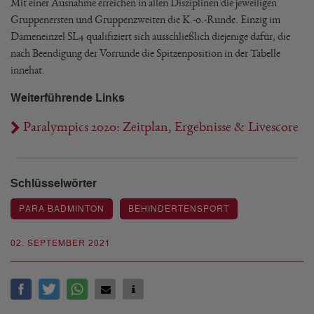
Mit einer Ausnahme erreichen in allen Disziplinen die jeweiligen
Gruppenersten und Gruppenzweiten die K.-o.-Runde. Einzig im
Dameneinzel SL4 qualifiziert sich ausschließlich diejenige dafür, die
nach Beendigung der Vorrunde die Spitzenposition in der Tabelle
innehat.
Weiterführende Links
Paralympics 2020: Zeitplan, Ergebnisse & Livescore
Schlüsselwörter
PARA BADMINTON
BEHINDERTENSPORT
02. SEPTEMBER 2021