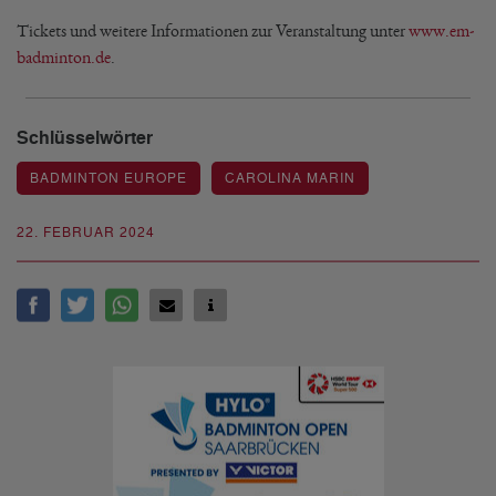
Tickets und weitere Informationen zur Veranstaltung unter
www.em-
badminton.de
.
Schlüsselwörter
BADMINTON EUROPE
CAROLINA MARIN
22. FEBRUAR 2024