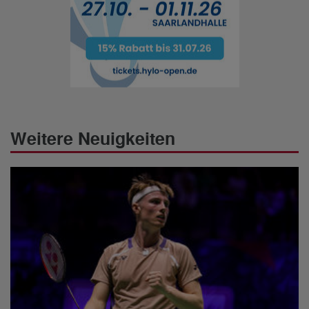
Weitere Neuigkeiten