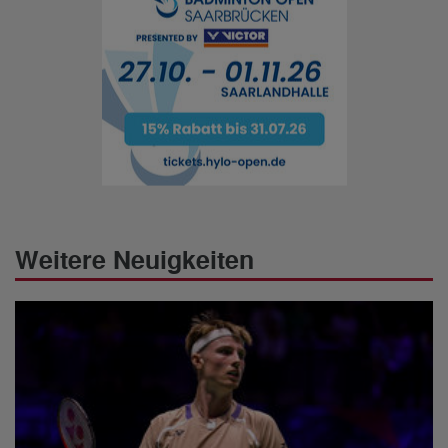
Weitere Neuigkeiten