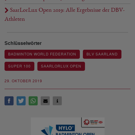
SaarLorLux Open 2019: Alle Ergebnisse der DBV-
Athleten
Schlüsselwörter
BADMINTON WORLD FEDERATION
BLV SAARLAND
SUPER 100
SAARLORLUX OPEN
29. OKTOBER 2019