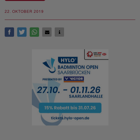
22. OKTOBER 2019