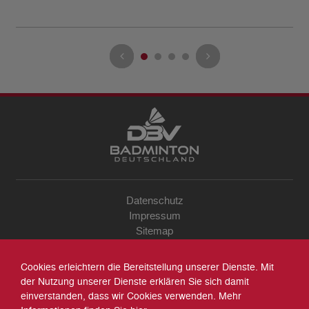
Datenschutz
Impressum
Sitemap
Kontakt
Archiv
Cookies erleichtern die Bereitstellung unserer Dienste. Mit
Suche
der Nutzung unserer Dienste erklären Sie sich damit
einverstanden, dass wir Cookies verwenden. Mehr