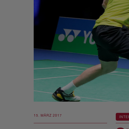
15. MÄRZ 2017
INTE