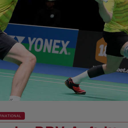
RNATIONAL