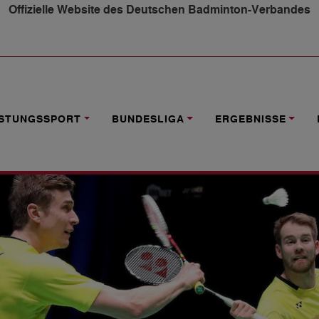
Offizielle Website des Deutschen Badminton-Verbandes
TE IN BASEL
ISTUNGSSPORT
BUNDESLIGA
ERGEBNISSE