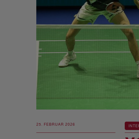
25. FEBRUAR 2026
INTE