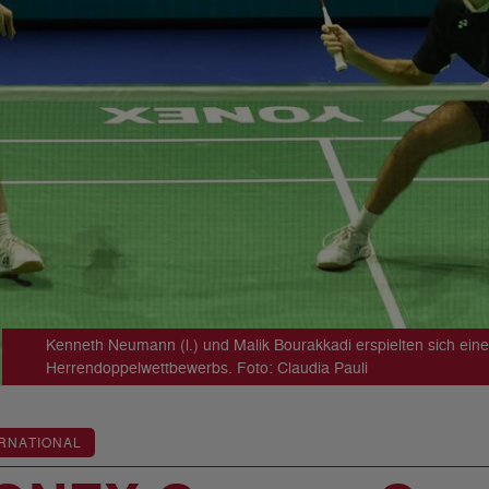
Kenneth Neumann (l.) und Malik Bourakkadi erspielten sich eine
Herrendoppelwettbewerbs. Foto: Claudia Pauli
RNATIONAL