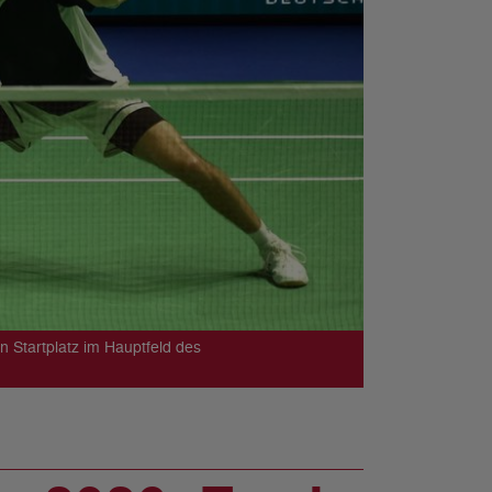
n Startplatz im Hauptfeld des