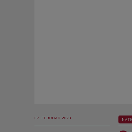
07. FEBRUAR 2023
NATI