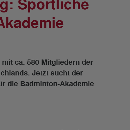
g: Sportliche
-Akademie
 mit ca. 580 Mitgliedern der
chlands. Jetzt sucht der
 für die Badminton-Akademie