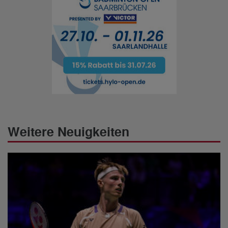
Weitere Neuigkeiten