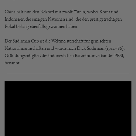
China hält nun den Rekord mit zwölf Titeln, wobei Korea und
Indonesien die einzigen Nationen sind, die den prestigeträchtigen
Pokal bislang ebenfalls gewonnen haben.
Der Sudirman Cup ist die Weltmeisterschaft für gemischten
Nationalmannschaften und wurde nach Dick Sudirman (1922–86),
Gründungsmitglied des indonesischen Badmintonverbandes PBSI,
benannt.