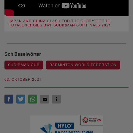
JAPAN AND CHINA CLASH FOR THE GLORY OF THE
TOTALENERGIES BWF SUDIRMAN CUP FINALS 2021
Schlüsselwörter
SUDIRMAN CUP
BADMINTON WORLD FEDERATION
03. OKTOBER 2021