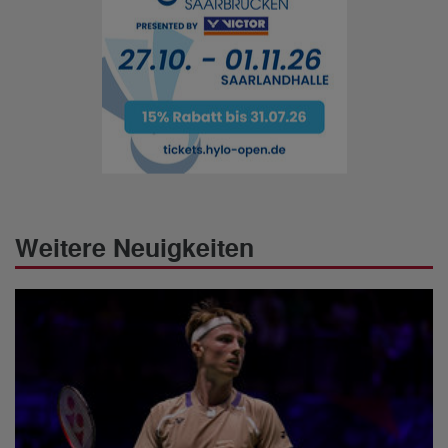
Weitere Neuigkeiten