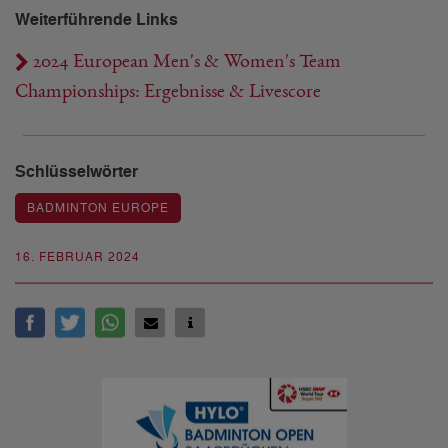
Weiterführende Links
2024 European Men's & Women's Team
Championships: Ergebnisse & Livescore
Schlüsselwörter
BADMINTON EUROPE
16. FEBRUAR 2024