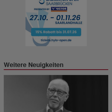
Weitere Neuigkeiten