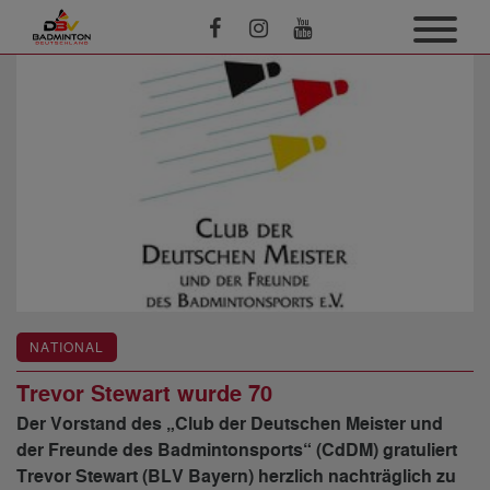
NATIONAL
Trevor Stewart wurde 70
Der Vorstand des „Club der Deutschen Meister und
der Freunde des Badmintonsports“ (CdDM) gratuliert
Trevor Stewart (BLV Bayern) herzlich nachträglich zu