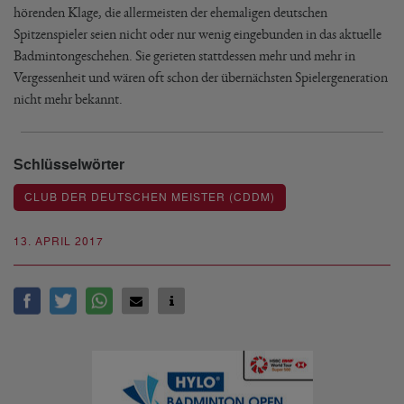
hörenden Klage, die allermeisten der ehemaligen deutschen
Spitzenspieler seien nicht oder nur wenig eingebunden in das aktuelle
Badmintongeschehen. Sie gerieten stattdessen mehr und mehr in
Vergessenheit und wären oft schon der übernächsten Spielergeneration
nicht mehr bekannt.
Schlüsselwörter
CLUB DER DEUTSCHEN MEISTER (CDDM)
13. APRIL 2017