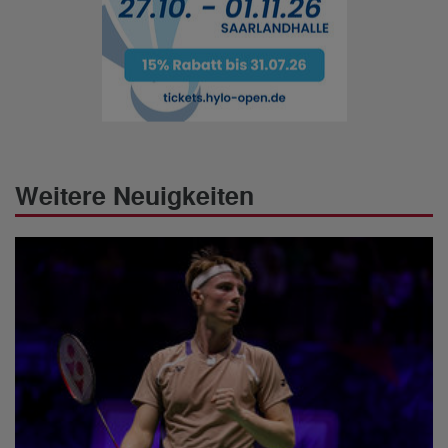
Weitere Neuigkeiten