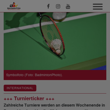
Symbolfoto (Foto: BadmintonPhoto).
INTERNATIONAL
+++ Turnierticker +++
Zahlreiche Turniere werden an diesem Wochenende in