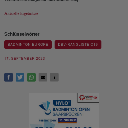
Aktuelle Ergebnisse
Schlüsselwörter
BADMINTON EUROPE
DBV-RANGLISTE O19
17. SEPTEMBER 2023