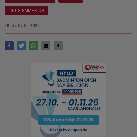
LINUS EMMERICH
05. AUGUST 2023