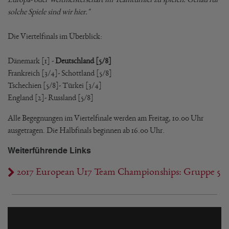
solche Spiele sind wir hier."
Die Viertelfinals im Überblick:
Dänemark [1] -
Deutschland
[5/8]
Frankreich [3/4]- Schottland [5/8]
Tschechien [5/8]- Türkei [3/4]
England [2]- Russland [5/8]
Alle Begegnungen im Viertelfinale werden am Freitag, 10.00 Uhr
ausgetragen. Die Halbfinals beginnen ab 16.00 Uhr.
Weiterführende Links
2017 European U17 Team Championships: Gruppe 5