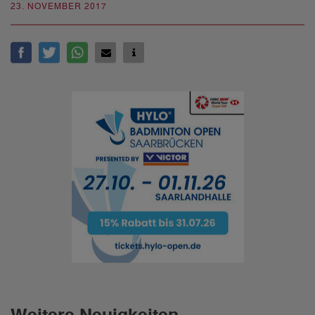
23. NOVEMBER 2017