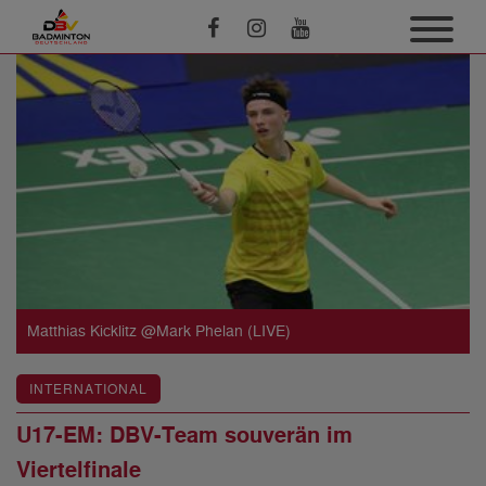
Matthias Kicklitz @Mark Phelan (LIVE)
INTERNATIONAL
U17-EM: DBV-Team souverän im
Viertelfinale