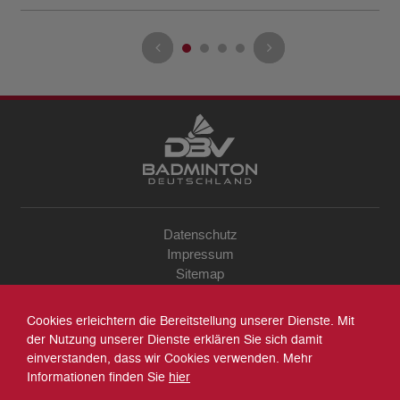
Datenschutz
Impressum
Sitemap
Kontakt
Archiv
Cookies erleichtern die Bereitstellung unserer Dienste. Mit
Suche
der Nutzung unserer Dienste erklären Sie sich damit
einverstanden, dass wir Cookies verwenden. Mehr
Informationen finden Sie
hier