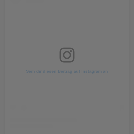
Sieh dir diesen Beitrag auf Instagram an