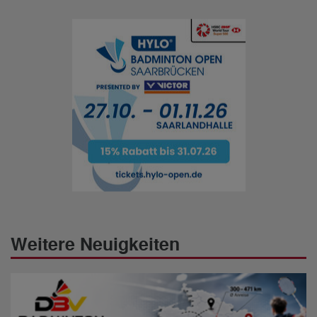
Weitere Neuigkeiten