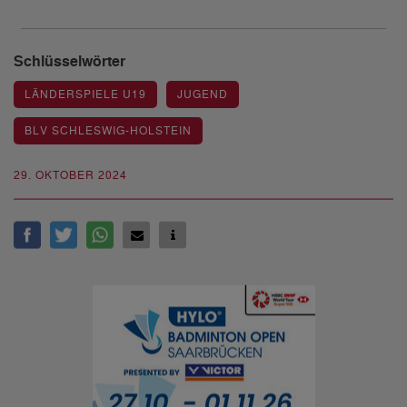
Schlüsselwörter
LÄNDERSPIELE U19
JUGEND
BLV SCHLESWIG-HOLSTEIN
29. OKTOBER 2024