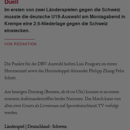
Duell
Im ersten von zwei Länderspielen gegen die Schweiz
musste die deutsche U19-Auswahl am Montagabend in
Krempe eine 2:5-Niederlage gegen die Schweiz
einstecken.
VON REDAKTION
Die Punkte für die DBV-Auswahl holten Luis Pongratz im ersten
Herreneinzel sowie das Herrendoppel Alexander Philipp Zhang/Felix
Schütt.
Am heutigen Dienstag (Bremen; ab 18:00 Uhr) kommt es zu einem
erneuten Aufeinandertreffen beider Nationen. Das Match kann von
allen zwei Courts als Livestream auf Sportdeutschland.TV verfolgt
werden.
Länderspiel | Deutschland - Schweiz: