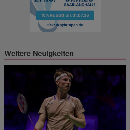
Weitere Neuigkeiten